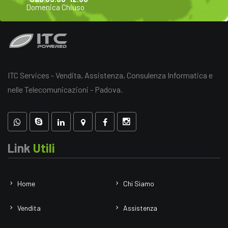
Domenica Chiuso
ITC Services - Vendita, Assistenza, Consulenza Informatica e
nelle Telecomunicazioni - Padova.
Link
Utili
Home
Chi Siamo
Vendita
Assistenza