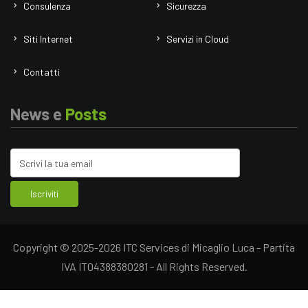
Consulenza
Sicurezza
Siti Internet
Servizi in Cloud
Contatti
News e
Posts
Copyright © 2025-2026 ITC Services di Micaglio Luca - Partita
IVA IT04388380281 - All Rights Reserved.